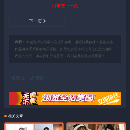
目录在下一页
下一页
声明：
本站资源仅限学习交流和参考，谢绝转载传播！若喜欢该
作品请联系原作者购买正版。如果您发现本站上有侵犯您的知识
产权的作品，请与我们取得联系，我们会及时修改或删除！
海报
链接
相关文章