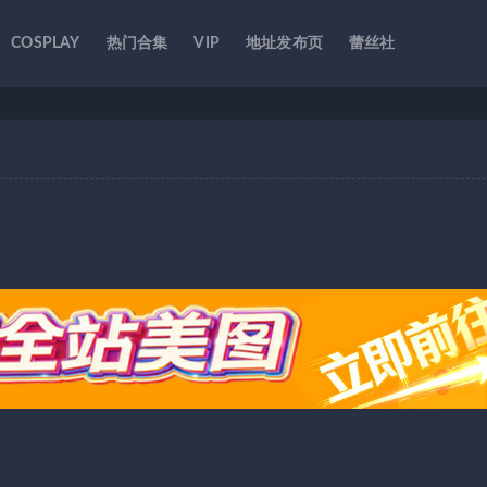
COSPLAY
热门合集
VIP
地址发布页
蕾丝社
]