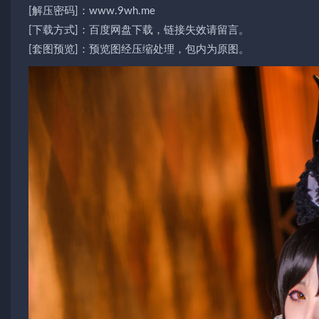
[解压密码]：www.9wh.me
[下载方式]：百度网盘下载，链接失效请留言。
[套图预览]：预览图经压缩处理，包内为原图。