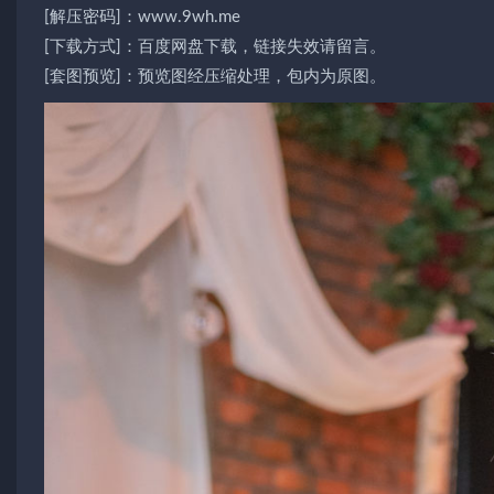
[解压密码]：www.9wh.me
[下载方式]：百度网盘下载，链接失效请留言。
[套图预览]：预览图经压缩处理，包内为原图。