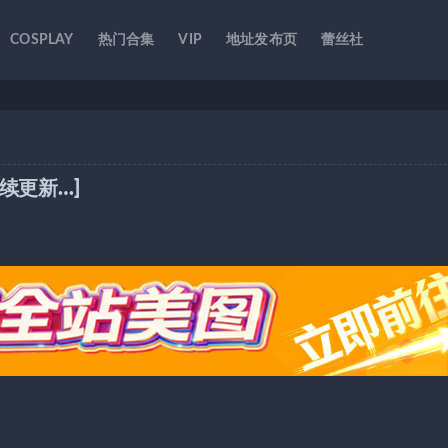
COSPLAY
热门合集
VIP
地址发布页
蕾丝社
续更新…]