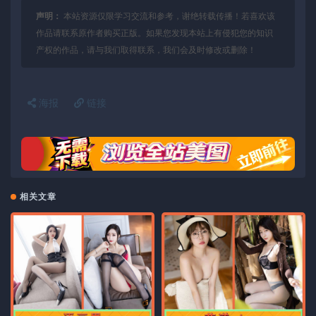
声明：
本站资源仅限学习交流和参考，谢绝转载传播！若喜欢该
作品请联系原作者购买正版。如果您发现本站上有侵犯您的知识
产权的作品，请与我们取得联系，我们会及时修改或删除！
海报
链接
相关文章