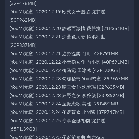
[32P478MB]
[YouMi尤蜜] 2020.12.19 欧式女子图鉴 沈梦瑶
[50P962MB]
[YouMi尤蜜] 2020.12.20 静谧而激情 费若拉 [21P351MB]
[YouMi尤蜜] 2020.12.21 深蓝色人妻 抖娘利世
[20P337MB]
[YouMi尤蜜] 2020.12.21 遍野温柔 可可 [42P791MB]
[YouMi尤蜜] 2020.12.22 小天鹅女仆 向小圆 [40P691MB]
[YouMi尤蜜] 2020.12.22 御马记 田冰冰 [42P1.00GB]
[YouMi尤蜜] 2020.12.23 勾魂秘书 Yomi悠蜜 [39P967MB]
[YouMi尤蜜] 2020.12.23 晴天女仆 沈梦瑶 [32P635MB]
[YouMi尤蜜] 2020.12.23 狂野之夜 李薇薇 [23P352MB]
[YouMi尤蜜] 2020.12.24 圣诞恋歌 美熙 [29P493MB]
[YouMi尤蜜] 2020.12.24 圣诞盲盒 小M酱 [37P747MB]
[YouMi尤蜜] 2020.12.25 专享圣诞礼物 沈梦瑶
[65P1.39GB]
[YouMi尤蜜] 2020.12.25 圣诞前奏曲 白亦Ada