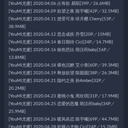
[YouMi尤蜜] 2020.04.06 占有欲 易阳[39P／26.6MB]
[YouMi尤蜜] 2020.04.09 欲望之夜 陈宇曦[42P／32.5MB]
[YouMi尤蜜] 2020.04.11 授受可亲 绯月樱.Cherry[53P／
38.9MB]
[YouMi尤蜜] 2020.04.12 思念成疾 乔雪[20P／15MB]
[YouMi尤蜜] 2020.04.14 春日期待 Cici[24P／14.7MB]
[YouMi尤蜜] 2020.04.16 燥热芭比 萌汉药baby[16P／
13.8MB]
[YouMi尤蜜] 2020.04.18 裸色沉醉 艾小青[60P／39.3MB]
[YouMi尤蜜] 2020.04.19 释放欲望 陈圆圆[38P／26.3MB]
[YouMi尤蜜] 2020.04.21 隐约之美 孙Amber[32P／
20.2MB]
[YouMi尤蜜] 2020.04.23 蜜桃小兔 周欣琪[31P／17.9MB]
[YouMi尤蜜] 2020.04.25 恋爱的恶魔 萌汉药baby[34P／
25.9MB]
[YouMi尤蜜] 2020.04.26 暖风依恋 陈宇曦[69P／44.7MB]
[YouMi尤蜜] 2020.04.28 犯规小尤物 Cici[24P／15.2MB]