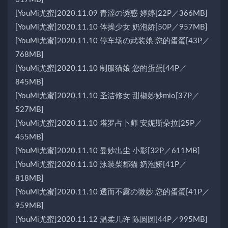
[YouMi尤蜜]2020.11.09 青涩の诱惑 婷婷[22P／366MB]
[YouMi尤蜜]2020.11.10 体操少女 奶泡娇[50P／957MB]
[YouMi尤蜜]2020.11.10 停车场の武装娘 您的蛋蛋[43P／
768MB]
[YouMi尤蜜]2020.11.10 制服猫娘 您的蛋蛋[44P／
845MB]
[YouMi尤蜜]2020.11.10 圣洁修女 甜椒妙妙mio[37P／
527MB]
[YouMi尤蜜]2020.11.10 塔罗占卜师 安妮斯朵拉[25P／
455MB]
[YouMi尤蜜]2020.11.10 曼妙出尘 小影[32P／611MB]
[YouMi尤蜜]2020.11.10 泳装柴郡猫 奶泡娇[41P／
818MB]
[YouMi尤蜜]2020.11.10 透而不露の微妙 您的蛋蛋[41P／
959MB]
[YouMi尤蜜]2020.11.12 温柔几许 陈圆圆[44P／995MB]