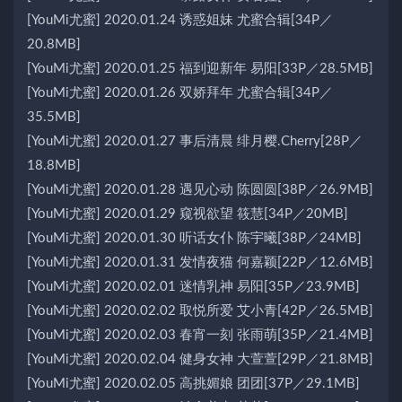
[YouMi尤蜜] 2020.01.24 诱惑姐妹 尤蜜合辑[34P／
20.8MB]
[YouMi尤蜜] 2020.01.25 福到迎新年 易阳[33P／28.5MB]
[YouMi尤蜜] 2020.01.26 双娇拜年 尤蜜合辑[34P／
35.5MB]
[YouMi尤蜜] 2020.01.27 事后清晨 绯月樱.Cherry[28P／
18.8MB]
[YouMi尤蜜] 2020.01.28 遇见心动 陈圆圆[38P／26.9MB]
[YouMi尤蜜] 2020.01.29 窥视欲望 筱慧[34P／20MB]
[YouMi尤蜜] 2020.01.30 听话女仆 陈宇曦[38P／24MB]
[YouMi尤蜜] 2020.01.31 发情夜猫 何嘉颖[22P／12.6MB]
[YouMi尤蜜] 2020.02.01 迷情乳神 易阳[35P／23.9MB]
[YouMi尤蜜] 2020.02.02 取悦所爱 艾小青[42P／26.5MB]
[YouMi尤蜜] 2020.02.03 春宵一刻 张雨萌[35P／21.4MB]
[YouMi尤蜜] 2020.02.04 健身女神 大萱萱[29P／21.8MB]
[YouMi尤蜜] 2020.02.05 高挑媚娘 团团[37P／29.1MB]