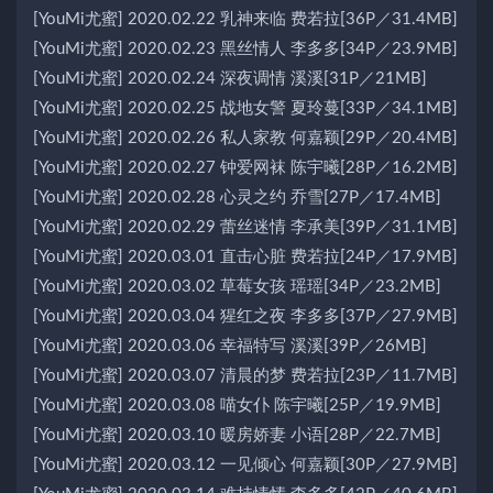
[YouMi尤蜜] 2020.02.22 乳神来临 费若拉[36P／31.4MB]
[YouMi尤蜜] 2020.02.23 黑丝情人 李多多[34P／23.9MB]
[YouMi尤蜜] 2020.02.24 深夜调情 溪溪[31P／21MB]
[YouMi尤蜜] 2020.02.25 战地女警 夏玲蔓[33P／34.1MB]
[YouMi尤蜜] 2020.02.26 私人家教 何嘉颖[29P／20.4MB]
[YouMi尤蜜] 2020.02.27 钟爱网袜 陈宇曦[28P／16.2MB]
[YouMi尤蜜] 2020.02.28 心灵之约 乔雪[27P／17.4MB]
[YouMi尤蜜] 2020.02.29 蕾丝迷情 李承美[39P／31.1MB]
[YouMi尤蜜] 2020.03.01 直击心脏 费若拉[24P／17.9MB]
[YouMi尤蜜] 2020.03.02 草莓女孩 瑶瑶[34P／23.2MB]
[YouMi尤蜜] 2020.03.04 猩红之夜 李多多[37P／27.9MB]
[YouMi尤蜜] 2020.03.06 幸福特写 溪溪[39P／26MB]
[YouMi尤蜜] 2020.03.07 清晨的梦 费若拉[23P／11.7MB]
[YouMi尤蜜] 2020.03.08 喵女仆 陈宇曦[25P／19.9MB]
[YouMi尤蜜] 2020.03.10 暖房娇妻 小语[28P／22.7MB]
[YouMi尤蜜] 2020.03.12 一见倾心 何嘉颖[30P／27.9MB]