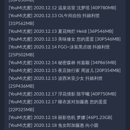
[33P650MB]
[YouMi尤蜜] 2020.12.12 温泉浴室 沈梦瑶 [40P780MB]
[YouMi尤蜜] 2020.12.13 OL午间自拍 抖娘利世
[31P562MB]
[YouMi尤蜜] 2020.12.13 夏花绚烂 Heidi [36P546MB]
[YouMi尤蜜] 2020.12.13 美味修女 您的蛋蛋 [30P546MB]
[YouMi尤蜜] 2020.12.14 FGO~泳装黑贞德 抖娘利世
[25P502MB]
[YouMi尤蜜] 2020.12.14 秘密森林 何嘉颖 [34P865MB]
[YouMi尤蜜] 2020.12.15 夜店旅行家 周波儿 [20P354MB]
[YouMi尤蜜] 2020.12.15 波西米亚少女 抖娘利世
[25P436MB]
[YouMi尤蜜] 2020.12.17 浮花倩影 陈宇曦 [40P750MB]
[YouMi尤蜜] 2020.12.17 睡衣派对加藤惠 您的蛋蛋
[22P325MB]
[YouMi尤蜜] 2020.12.18 丽影危机 梦娜 [46P1.23GB]
[YouMi尤蜜] 2020.12.18 兔女郎加藤惠 向小圆