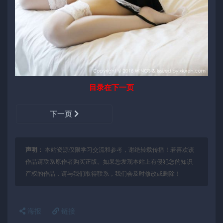
目录在下一页
下一页
声明：
本站资源仅限学习交流和参考，谢绝转载传播！若喜欢该
作品请联系原作者购买正版。如果您发现本站上有侵犯您的知识
产权的作品，请与我们取得联系，我们会及时修改或删除！
海报
链接