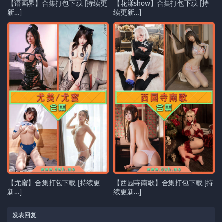
【语画界】合集打包下载 [持续更
【花漾show】合集打包下载 [持
新…]
续更新…]
【尤蜜】合集打包下载 [持续更
【西园寺南歌】合集打包下载 [持
新…]
续更新…]
发表回复