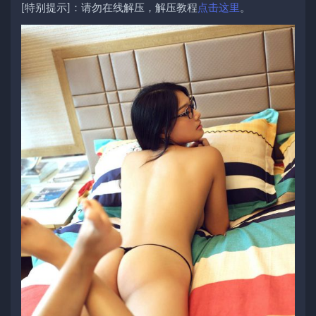
[特别提示]：请勿在线解压，解压教程
点击这里
。