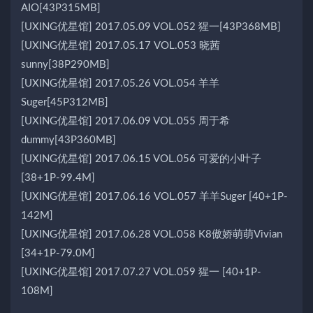
AIO[43P315MB]
[UXING优星馆] 2017.05.09 VOL.052 猩一[43P368MB]
[UXING优星馆] 2017.05.17 VOL.053 晓茜
sunny[38P290MB]
[UXING优星馆] 2017.05.26 VOL.054 羊羊
Suger[45P312MB]
[UXING优星馆] 2017.06.09 VOL.055 周于希
dummy[43P360MB]
[UXING优星馆] 2017.06.15 VOL.056 可爱的小叶子
[38+1P-99.4M]
[UXING优星馆] 2017.06.16 VOL.057 羊羊Suger [40+1P-
142M]
[UXING优星馆] 2017.06.28 VOL.058 K8傲娇萌萌Vivian
[34+1P-79.0M]
[UXING优星馆] 2017.07.27 VOL.059 猩一 [40+1P-
108M]