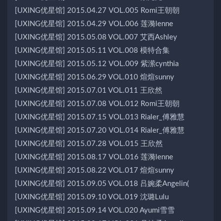
[UXING优星馆] 2015.04.27 VOL.005 Romi王朝朝
[UXING优星馆] 2015.04.29 VOL.006 莲漪lenne
[UXING优星馆] 2015.05.08 VOL.007 艾西Ashley
[UXING优星馆] 2015.05.11 VOL.008 模特合集
[UXING优星馆] 2015.05.12 VOL.009 紫潆cynthia
[UXING优星馆] 2015.06.29 VOL.010 煊煊sunny
[UXING优星馆] 2015.07.01 VOL.011 王欣然
[UXING优星馆] 2015.07.08 VOL.012 Romi王朝朝
[UXING优星馆] 2015.07.15 VOL.013 Rialer_傅雅慧
[UXING优星馆] 2015.07.20 VOL.014 Rialer_傅雅慧
[UXING优星馆] 2015.07.28 VOL.015 王欣然
[UXING优星馆] 2015.08.17 VOL.016 莲漪lenne
[UXING优星馆] 2015.08.22 VOL.017 煊煊sunny
[UXING优星馆] 2015.09.05 VOL.018 吕婉柔Angelin(
[UXING优星馆] 2015.09.10 VOL.019 沈璐Lulu
[UXING优星馆] 2015.09.14 VOL.020 Ayumi雪雪