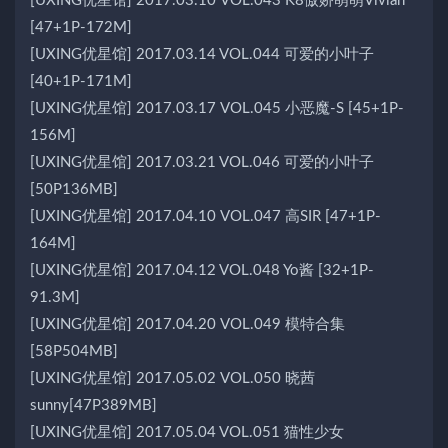
[UXING优星馆] 2017.03.10 VOL.043 K8傲娇萌萌Vivian
[47+1P-172M]
[UXING优星馆] 2017.03.14 VOL.044 可爱的小叶子
[40+1P-171M]
[UXING优星馆] 2017.03.17 VOL.045 小恶魔-S [45+1P-
156M]
[UXING优星馆] 2017.03.21 VOL.046 可爱的小叶子
[50P136MB]
[UXING优星馆] 2017.04.10 VOL.047 高SIR [47+1P-
164M]
[UXING优星馆] 2017.04.12 VOL.048 Yo酱 [32+1P-
91.3M]
[UXING优星馆] 2017.04.20 VOL.049 模特合集
[58P504MB]
[UXING优星馆] 2017.05.02 VOL.050 晓茜
sunny[47P389MB]
[UXING优星馆] 2017.05.04 VOL.051 猫性少女