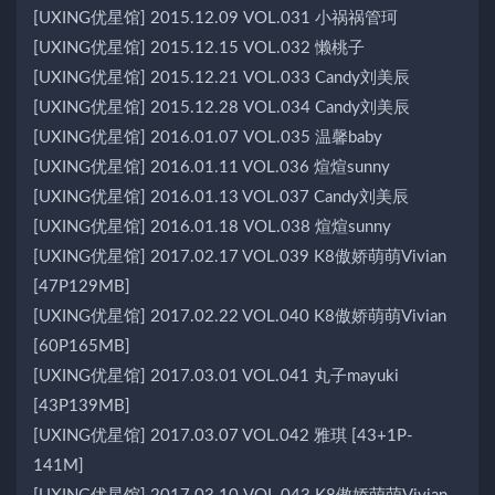
[UXING优星馆] 2015.12.09 VOL.031 小祸祸管珂
[UXING优星馆] 2015.12.15 VOL.032 懒桃子
[UXING优星馆] 2015.12.21 VOL.033 Candy刘美辰
[UXING优星馆] 2015.12.28 VOL.034 Candy刘美辰
[UXING优星馆] 2016.01.07 VOL.035 温馨baby
[UXING优星馆] 2016.01.11 VOL.036 煊煊sunny
[UXING优星馆] 2016.01.13 VOL.037 Candy刘美辰
[UXING优星馆] 2016.01.18 VOL.038 煊煊sunny
[UXING优星馆] 2017.02.17 VOL.039 K8傲娇萌萌Vivian
[47P129MB]
[UXING优星馆] 2017.02.22 VOL.040 K8傲娇萌萌Vivian
[60P165MB]
[UXING优星馆] 2017.03.01 VOL.041 丸子mayuki
[43P139MB]
[UXING优星馆] 2017.03.07 VOL.042 雅琪 [43+1P-
141M]