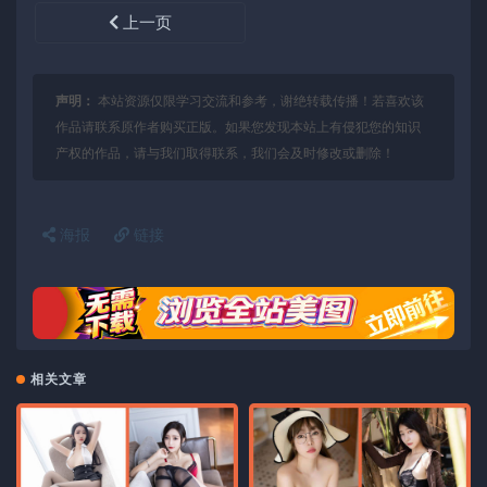
上一页
声明：
本站资源仅限学习交流和参考，谢绝转载传播！若喜欢该
作品请联系原作者购买正版。如果您发现本站上有侵犯您的知识
产权的作品，请与我们取得联系，我们会及时修改或删除！
海报
链接
相关文章