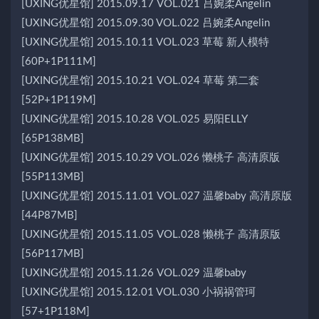
[UXING优星馆] 2015.09.17 VOL.021 吕婉柔Angelin
[UXING优星馆] 2015.09.30 VOL.022 吕婉柔Angelin
[UXING优星馆] 2015.10.11 VOL.023 草莓 新人模特
[60P+1P111M]
[UXING优星馆] 2015.10.21 VOL.024 草莓 第二套
[52P+1P119M]
[UXING优星馆] 2015.10.28 VOL.025 易阳ELLY
[65P138MB]
[UXING优星馆] 2015.10.29 VOL.026 懒桃子 高清原版
[55P113MB]
[UXING优星馆] 2015.11.01 VOL.027 温馨baby 高清原版
[44P87MB]
[UXING优星馆] 2015.11.05 VOL.028 懒桃子 高清原版
[56P117MB]
[UXING优星馆] 2015.11.26 VOL.029 温馨baby
[UXING优星馆] 2015.12.01 VOL.030 小祸祸管珂
[57+1P118M]