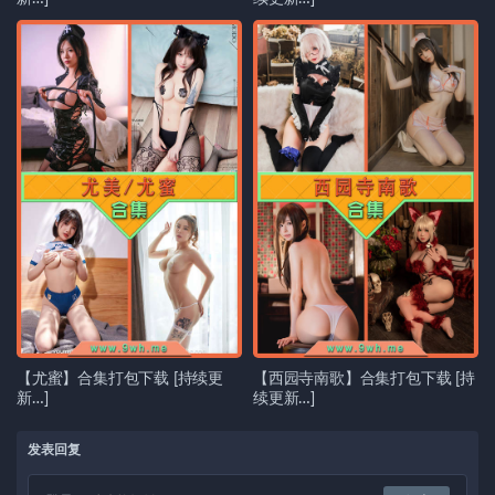
【尤蜜】合集打包下载 [持续更
【西园寺南歌】合集打包下载 [持
新…]
续更新…]
发表回复