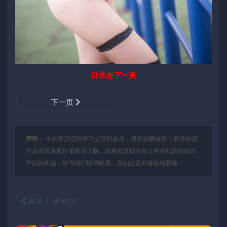
目录在下一页
下一页
声明：
本站资源仅限学习交流和参考，谢绝转载传播！若喜欢该
作品请联系原作者购买正版。如果您发现本站上有侵犯您的知识
产权的作品，请与我们取得联系，我们会及时修改或删除！
海报
链接