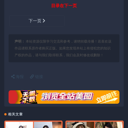
目录在下一页
下一页
声明：
本站资源仅限学习交流和参考，谢绝转载传播！若喜欢该
作品请联系原作者购买正版。如果您发现本站上有侵犯您的知识
产权的作品，请与我们取得联系，我们会及时修改或删除！
海报
链接
相关文章